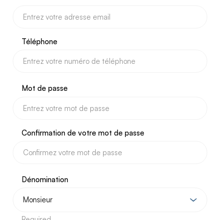
Téléphone
Mot de passe
Confirmation de votre mot de passe
Dénomination
Required