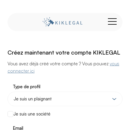
Créez maintenant votre compte KIKLEGAL
Vous avez déjà créé votre compte ? Vous pouvez
vous
connecter ici
Type de profil
Je suis une société
Email