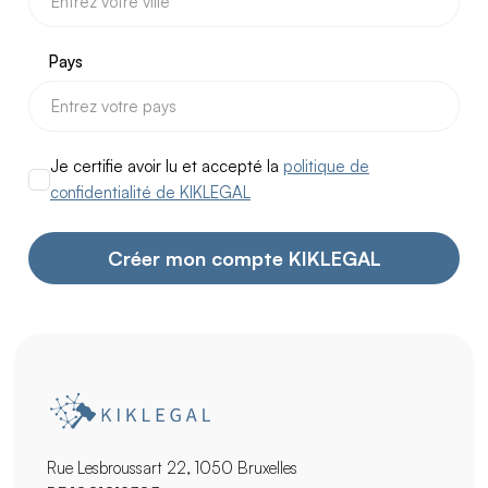
Pays
Je certifie avoir lu et accepté la
politique de
confidentialité de KIKLEGAL
Rue Lesbroussart 22, 1050 Bruxelles