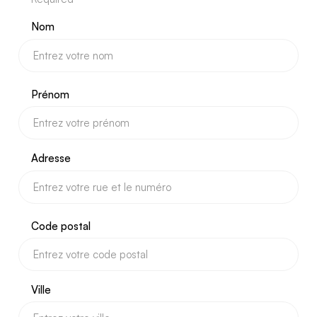
Nom
Prénom
Adresse
Code postal
Ville