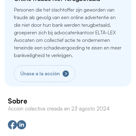
Personen die het slachtoffer zijn geworden van
fraude als gevolg van een online advertentie en
die niet door hun bank werden terugbetaald,
groeperen zich bij advocatenkantoor ELTA-LEX
Avocaten om collectief actie te ondernemen
teneinde een schadevergoeding te eisen en meer
bankveiligheid te verkrijgen.
Únase a la acción
Sobre
Acción colectiva creada en 23 agosto 2024