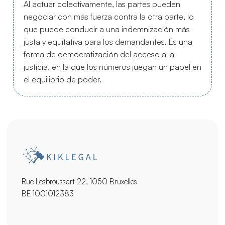
Al actuar colectivamente, las partes pueden
negociar con más fuerza contra la otra parte, lo
que puede conducir a una indemnización más
justa y equitativa para los demandantes. Es una
forma de democratización del acceso a la
justicia, en la que los números juegan un papel en
el equilibrio de poder.
Rue Lesbroussart 22, 1050 Bruxelles
BE 1001012383