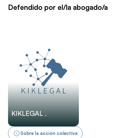
Defendido por el/la abogado/a
KIKLEGAL .
Sobre la acción colectiva