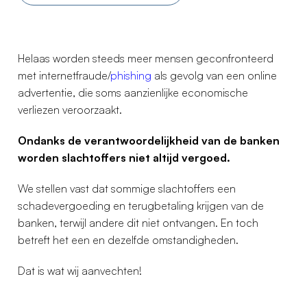
Helaas worden steeds meer mensen geconfronteerd
met internetfraude/
phishing
als gevolg van een online
advertentie, die soms aanzienlijke economische
verliezen veroorzaakt.
Ondanks de verantwoordelijkheid van de banken
worden slachtoffers niet altijd vergoed.
We stellen vast dat sommige slachtoffers een
schadevergoeding en terugbetaling krijgen van de
banken, terwijl andere dit niet ontvangen. En toch
betreft het een en dezelfde omstandigheden.
Dat is wat wij aanvechten!