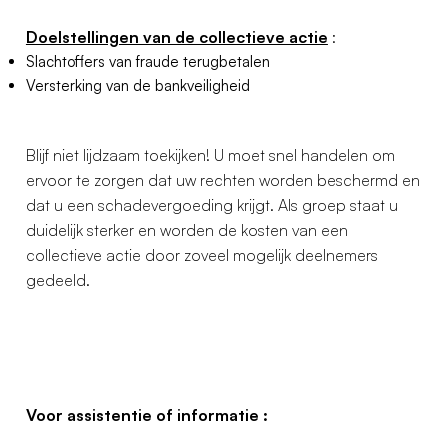
Doelstellingen van de collectieve actie
:
Slachtoffers van fraude terugbetalen
Versterking van de bankveiligheid
Blijf niet lijdzaam toekijken! U moet snel handelen om
ervoor te zorgen dat uw rechten worden beschermd en
dat u een schadevergoeding krijgt. Als groep staat u
duidelijk sterker en worden de kosten van een
collectieve actie door zoveel mogelijk deelnemers
gedeeld.
Voor assistentie of informatie :