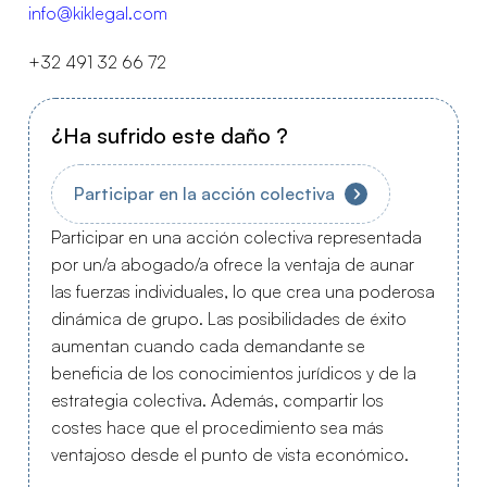
info@kiklegal.com
+32 491 32 66 72
¿Ha sufrido este daño ?
Participar en la acción colectiva
Participar en una acción colectiva representada
por un/a abogado/a ofrece la ventaja de aunar
las fuerzas individuales, lo que crea una poderosa
dinámica de grupo. Las posibilidades de éxito
aumentan cuando cada demandante se
beneficia de los conocimientos jurídicos y de la
estrategia colectiva. Además, compartir los
costes hace que el procedimiento sea más
ventajoso desde el punto de vista económico.