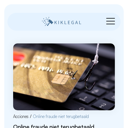
Acciones
/
Online fraude niet terugbetaald
Online fraude niet terugbetaald